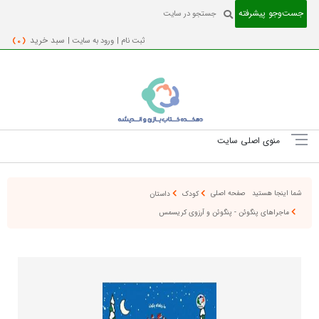
جست‌و‌جو پیشرفته
ثبت نام |
ورود به سایت |
سبد خرید
( 0 )
منوی اصلی سایت
شما اینجا هستید
صفحه اصلی
کودک
داستان
ماجراهای پنگوئن - پنگوئن و آرزوی کریسمس