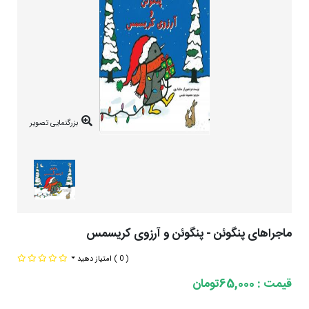
بزرگنمایی تصویر
ماجراهای پنگوئن - پنگوئن و آرزوی کریسمس
( 0 )
امتیاز دهید
قیمت : 65,000تومان