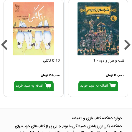
شب و هزار و دوم - 1
10 تا کاکلی
110,000 تومان
55,000 تومان
اضافه به سبد خرید
اضافه به سبد خرید
درباره دهکده کتاب بازی و اندیشه
دهکده یکی از رویاهای همیشگی ما بود. جایی پر از کتاب‌های خوب برای