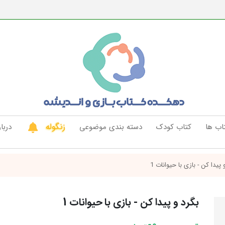
زنگوله
اب ها
کتاب کودک
دسته بندی موضوعی
دربار
پیدا کن - بازی با حیوانات 1
بگرد و پیدا کن - بازی با حیوانات 1