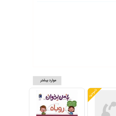
موارد بیشتر
ناموجود