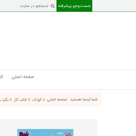
جست‌و‌جو پیشرفته
صفحه اصلی
کت
شما اینجا هستید
صفحه اصلی
کودک
کتاب کار
بگرد و 