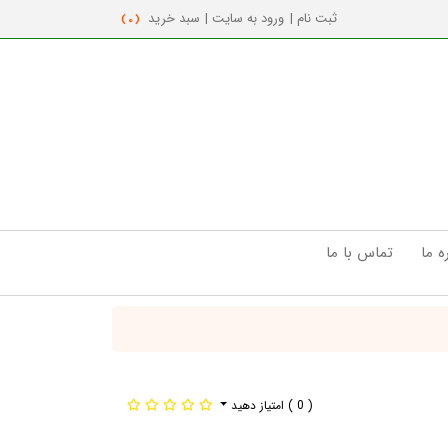
ثبت نام |
ورود به سایت |
سبد خرید
( 0 )
ه ما
تماس با ما
( 0 )
امتیاز دهید