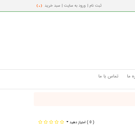
ثبت نام |
ورود به سایت |
سبد خرید
( 0 )
ه ما
تماس با ما
( 0 )
امتیاز دهید