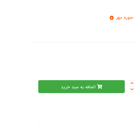
سوره مهر
اضافه به سبد خرید