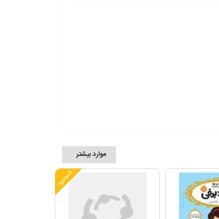
موارد بیشتر
ناموجود