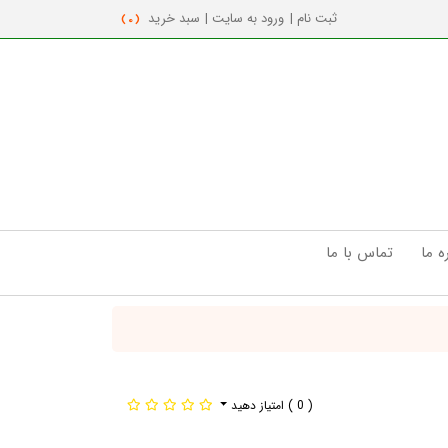
ثبت نام |
ورود به سایت |
سبد خرید
( 0 )
ه ما
تماس با ما
( 0 )
امتیاز دهید