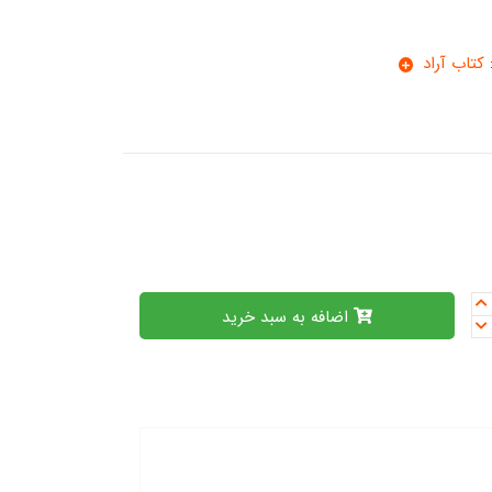
كتاب آراد
اضافه به سبد خرید