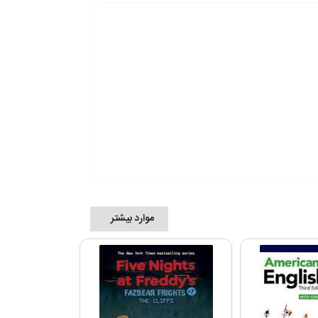
موارد بیشتر