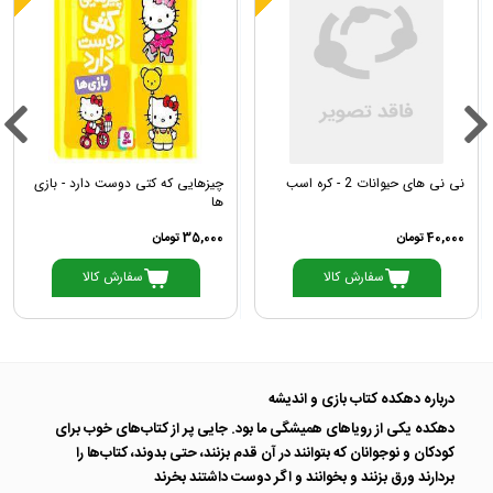
نی نی های حیوانات 2 - کره اسب
چیزهایی که کتی دوست دارد - بازی
ها
40,000 تومان
35,000 تومان
سفارش کالا
سفارش کالا
درباره دهکده کتاب بازی و اندیشه
دهکده یکی از رویاهای همیشگی ما بود. جایی پر از کتاب‌های خوب برای
کودکان و نوجوانان که بتوانند در آن قدم بزنند، حتی بدوند، کتاب‌ها را
بردارند ورق بزنند و بخوانند و اگر دوست داشتند بخرند