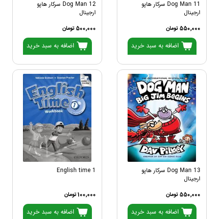
Dog Man 11 سرکار هاپو
Dog Man 12 سرکار هاپو
ارجینال
ارجینال
550,000 تومان
500,000 تومان
اضافه به سبد خرید
اضافه به سبد خرید
Dog Man 13 سرکار هاپو
English time 1
ارجینال
550,000 تومان
100,000 تومان
اضافه به سبد خرید
اضافه به سبد خرید