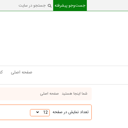
جست‌و‌جو پیشرفته
صفحه اصلی
کت
شما اینجا هستید
صفحه اصلی
تعداد نمایش در صفحه
12