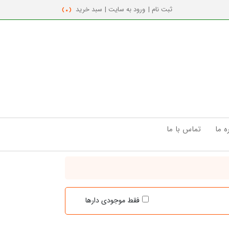
ثبت نام |
ورود به سایت |
سبد خرید
( 0 )
ه ما
تماس با ما
فقط موجودی دارها