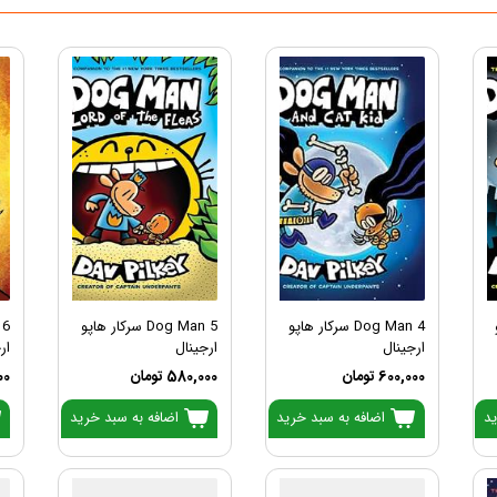
Dog Man 4 سرکار هاپو
Dog Man 5 سرکار هاپو
ارجینال
ارجینال
ار
600,000 تومان
580,000 تومان
000
ید
اضافه به سبد خرید
اضافه به سبد خرید