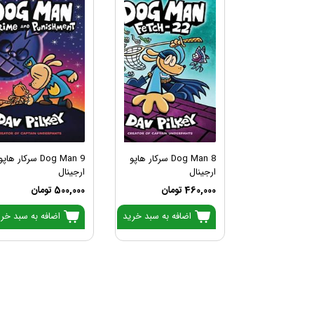
Dog Man 8 سرکار هاپو
Dog Man 9 سرکار هاپو
ارجینال
ارجینال
460,000 تومان
500,000 تومان
اضافه به سبد خرید
اضافه به سبد خر