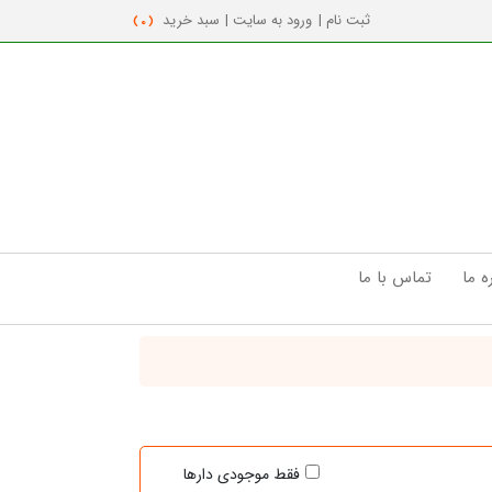
ثبت نام |
ورود به سایت |
سبد خرید
( 0 )
ه ما
تماس با ما
فقط موجودی دارها