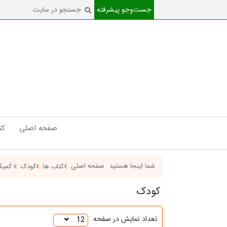
جست‌و‌جو پیشرفته
صفحه اصلی
کت
شما اینجا هستید
صفحه اصلی
کتاب ها
کودک
کمیک
کودک
تعداد نمایش در صفحه
12