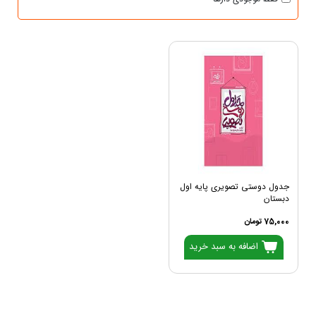
جدول دوستی تصویری پایه اول
دبستان
75,000 تومان
اضافه به سبد خرید