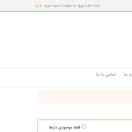
ثبت نام |
ورود به سایت |
سبد خرید
( 0 )
ه ما
تماس با ما
فقط موجودی دارها