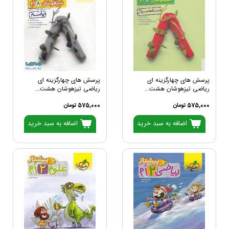
پرسش های چهارگزینه ای
پرسش های چهارگزینه ای
ریاضی تیزهوشان هشت...
ریاضی تیزهوشان هشت...
575,000 تومان
575,000 تومان
اضافه به سبد خرید
اضافه به سبد خرید