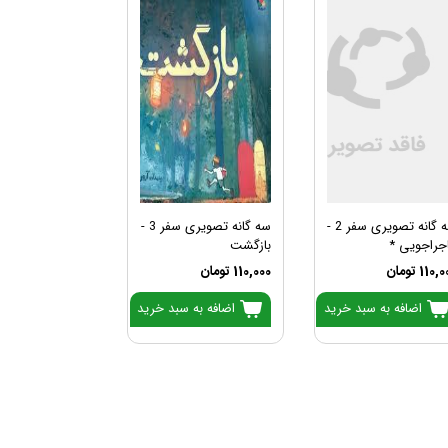
سه گانه تصویری سفر 2 -
سه گانه تصویری سفر 3 -
جراجویی *
بازگشت
110 تومان
110,000 تومان
اضافه به سبد خرید
اضافه به سبد خرید