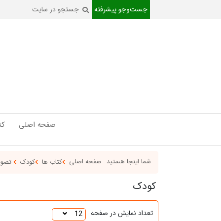
جست‌و‌جو پیشرفته
صفحه اصلی
کت
شما اینجا هستید
صفحه اصلی
کتاب ها
کودک
تصوی
کودک
تعداد نمایش در صفحه
12