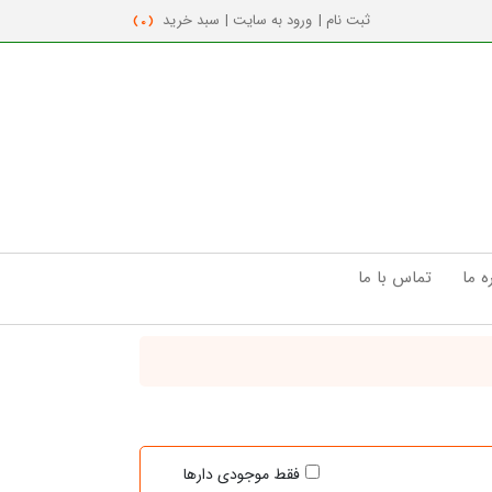
ثبت نام |
ورود به سایت |
سبد خرید
( 0 )
ه ما
تماس با ما
فقط موجودی دارها