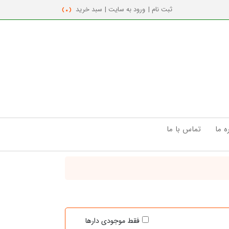
ثبت نام |
ورود به سایت |
سبد خرید
( 0 )
ه ما
تماس با ما
فقط موجودی دارها