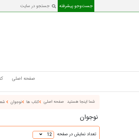
جست‌و‌جو پیشرفته
صفحه اصلی
کت
شما اینجا هستید
صفحه اصلی
کتاب ها
نوجوان
شعر
نوجوان
تعداد نمایش در صفحه
12