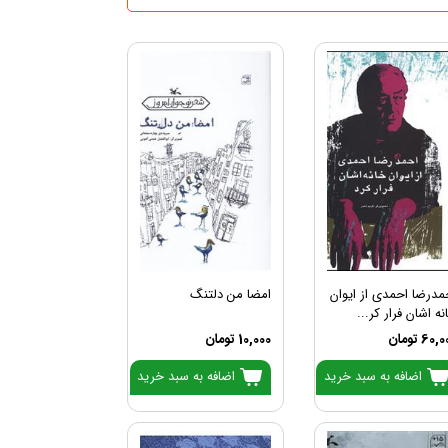
مدرضا احمدی از ایوان
امضا من دلتنگ
نه اشان فرار کر...
60 تومان
10,000 تومان
اضافه به سبد خرید
اضافه به سبد خرید