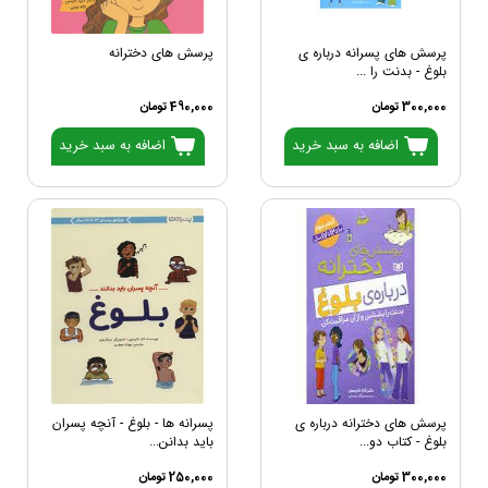
پرسش های پسرانه درباره ی
پرسش های دخترانه
بلوغ - بدنت را ...
300,000 تومان
490,000 تومان
اضافه به سبد خرید
اضافه به سبد خرید
پرسش های دخترانه درباره ی
پسرانه ها - بلوغ - آنچه پسران
بلوغ - کتاب دو...
باید بدانن...
300,000 تومان
250,000 تومان