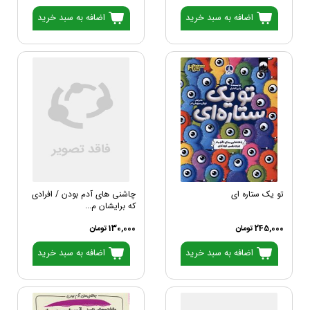
اضافه به سبد خرید
اضافه به سبد خرید
تو یک ستاره ای
چاشنی های آدم بودن / افرادی
که برایشان م...
245,000 تومان
130,000 تومان
اضافه به سبد خرید
اضافه به سبد خرید