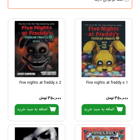
Five nights at freddy.s 2
Five nights at freddy.s 1
350,000 تومان
350,000 تومان
اضافه به سبد خرید
اضافه به سبد خرید