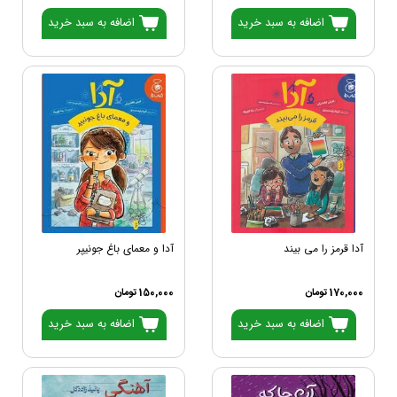
اضافه به سبد خرید
اضافه به سبد خرید
آدا قرمز را می بیند
آدا و معمای باغ جونیپر
170,000 تومان
150,000 تومان
اضافه به سبد خرید
اضافه به سبد خرید