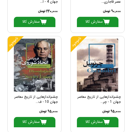
عصر قاجاری...
جهان 4 - ا...
90,000 تومان
220,000 تومان
سفارش کالا
سفارش کالا
ناموجود
ناموجود
چشم‌اندازهایی از تاریخ معاصر
چشم‌اندازهایی از تاریخ معاصر
جهان 1 - چر...
جهان 10 - ف...
95,000 تومان
95,000 تومان
سفارش کالا
سفارش کالا