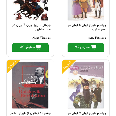
چراهای تاریخ ایران 6 ایران در
چراهای تاریخ ایران 7 ایران در
عصر صفویه
عصر افشاری...
350,000 تومان
350,000 تومان
سفارش کالا
سفارش کالا
ناموجود
ناموجود
چراهای تاریخ ایران 9 ایران در
چشم انداز هایی از تاریخ معاصر