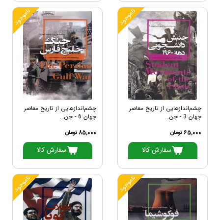
ناموجود
ناموجود
چشم‌اندازهایی از تاریخ معاصر
چشم‌اندازهایی از تاریخ معاصر
جهان 3 - جن...
جهان 6 - جن...
65,000 تومان
85,000 تومان
سفارش کالا
سفارش کالا
ناموجود
ناموجود