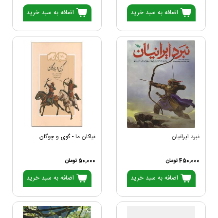
اضافه به سبد خرید
اضافه به سبد خرید
نبرد ایرانیان
نیاکان ما - گوی و چوگان
450,000 تومان
50,000 تومان
اضافه به سبد خرید
اضافه به سبد خرید