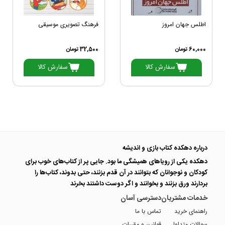
اطلس جهان امروز
فرهنگ تصویری موسیقی
60,000 تومان
32,500 تومان
سفارش کالا
سفارش کالا
درباره دهکده کتاب بازی و اندیشه
دهکده یکی از رویاهای همیشگی ما بود. جایی پر از کتاب‌های خوب برای
کودکان و نوجوانان که بتوانند در آن قدم بزنند، حتی بدوند، کتاب‌ها را
بردارند ورق بزنند و بخوانند و اگر دوست داشتند بخرند
خدمات مشتریان
دسترسی آسان
راهنمای خرید
تماس با ما
سوالات متداول
قوانین و مقررات