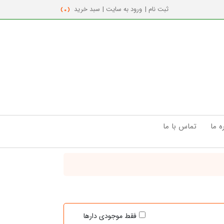
ثبت نام |
ورود به سایت |
سبد خرید
( 0 )
ه ما
تماس با ما
فقط موجودی دارها