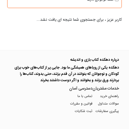
کاربر عزیز ، برای جستجوی شما نتیجه ای یافت نشد...
درباره دهکده کتاب بازی و اندیشه
دهکده یکی از رویاهای همیشگی ما بود. جایی پر از کتاب‌های خوب برای
کودکان و نوجوانان که بتوانند در آن قدم بزنند، حتی بدوند، کتاب‌ها را
بردارند ورق بزنند و بخوانند و اگر دوست داشتند بخرند
خدمات مشتریان
دسترسی آسان
راهنمای خرید
تماس با ما
سوالات متداول
قوانین و مقررات
پیگیری سفارشات
ثبت شکایات