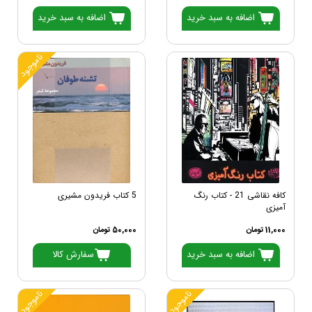
اضافه به سبد خرید
اضافه به سبد خرید
ناموجود
کافه نقاشی 21 - کتاب رنگ
5 کتاب فریدون مشیری
آمیزی
11,000 تومان
50,000 تومان
اضافه به سبد خرید
سفارش کالا
ناموجود
ناموجود