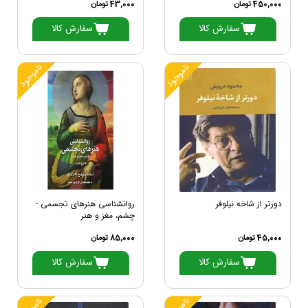
450,000 تومان
43,000 تومان
سفارش کالا
سفارش کالا
ناموجود
ناموجود
دورتر از شاخه نیلوفر
روانشناسی هنرهای تجسمی -
چشم، مغز و هنر
45,000 تومان
85,000 تومان
سفارش کالا
سفارش کالا