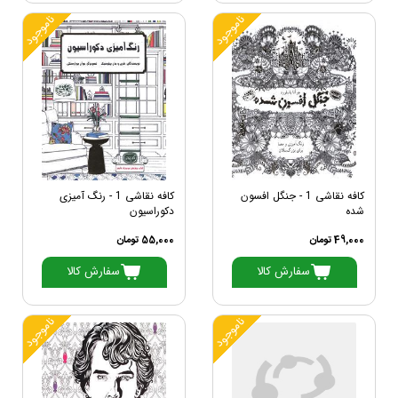
ناموجود
ناموجود
کافه نقاشی 1 - جنگل افسون
کافه نقاشی 1 - رنگ آمیزی
شده
دکوراسیون
49,000 تومان
55,000 تومان
سفارش کالا
سفارش کالا
ناموجود
ناموجود