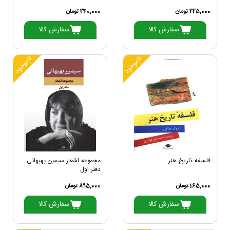
225,000 تومان
240,000 تومان
سفارش کالا
سفارش کالا
ناموجود
ناموجود
فلسفه تاریخ هنر
مجموعه اشعار سیمین بهبهانی
دفتر اول
165,000 تومان
895,000 تومان
سفارش کالا
سفارش کالا