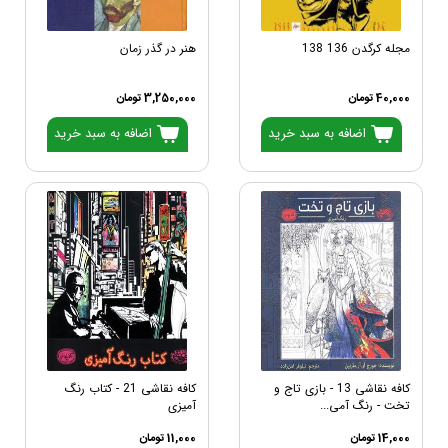
مجله کرگدن 136 138
هنر در گذر زمان
40,000 تومان
3,250,000 تومان
اضافه به سبد خرید
اضافه به سبد خرید
کافه نقاشی 13 - بازی تاج و
کافه نقاشی 21 - کتاب رنگ
تخت - رنگ آمی...
آمیزی
14,000 تومان
11,000 تومان