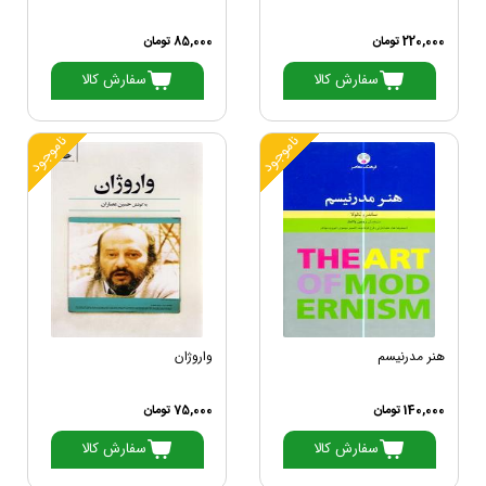
220,000 تومان
85,000 تومان
سفارش کالا
سفارش کالا
ناموجود
ناموجود
هنر مدرنیسم
واروژان
140,000 تومان
75,000 تومان
سفارش کالا
سفارش کالا