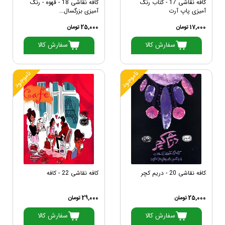
کافه نقاشی 17 - کتاب رنگ
کافه نقاشی 18 - قهوه - رنگ
آمیزی پاپ آرت
آمیزی بزرگسال...
17,000 تومان
25,000 تومان
سفارش کالا
سفارش کالا
ناموجود
ناموجود
کافه نقاشی 20 - دریم کچر
کافه نقاشی 22 - کافه
25,000 تومان
29,000 تومان
سفارش کالا
سفارش کالا