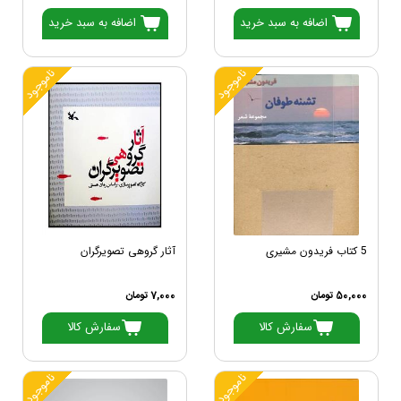
اضافه به سبد خرید
اضافه به سبد خرید
ناموجود
ناموجود
5 کتاب فریدون مشیری
آثار گروهی تصویرگران
50,000 تومان
7,000 تومان
سفارش کالا
سفارش کالا
ناموجود
ناموجود