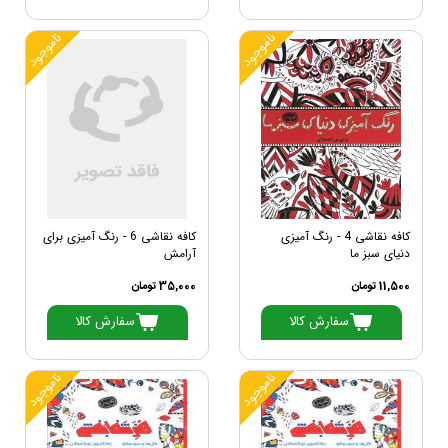
ناموجود
ناموجود
کافه نقاشی 4 - رنگ آمیزی
کافه نقاشی 6 - رنگ آمیزی برای
دنیای سبز ما
آرامش
11,500 تومان
35,000 تومان
سفارش کالا
سفارش کالا
ناموجود
ناموجود