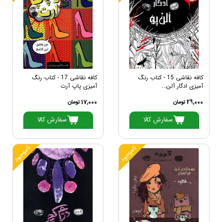
کافه نقاشی 15 - کتاب رنگ
کافه نقاشی 17 - کتاب رنگ
آمیزی ادگار آلن...
آمیزی پاپ آرت
29,000 تومان
17,000 تومان
سفارش کالا
سفارش کالا
ناموجود
ناموجود