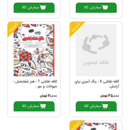
سفارش کالا
سفارش کالا
ناموجود
ناموجود
کافه نقاشی 6 - رنگ آمیزی برای
کافه نقاشی 7 - هنر شفابخش -
آرامش
حیوانات و سو...
35,000 تومان
21,000 تومان
سفارش کالا
سفارش کالا
ناموجود