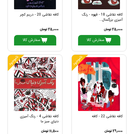
کافه نقاشی 18 - قهوه - رنگ
کافه نقاشی 20 - دریم کچر
آمیزی بزرگسال...
25,000 تومان
25,000 تومان
سفارش کالا
سفارش کالا
ناموجود
ناموجود
کافه نقاشی 22 - کافه
کافه نقاشی 4 - رنگ آمیزی
دنیای سبز ما
29,000 تومان
11,500 تومان