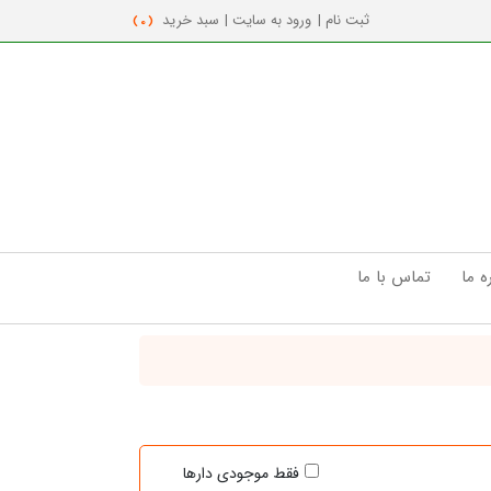
ثبت نام |
ورود به سایت |
سبد خرید
( 0 )
ه ما
تماس با ما
فقط موجودی دارها