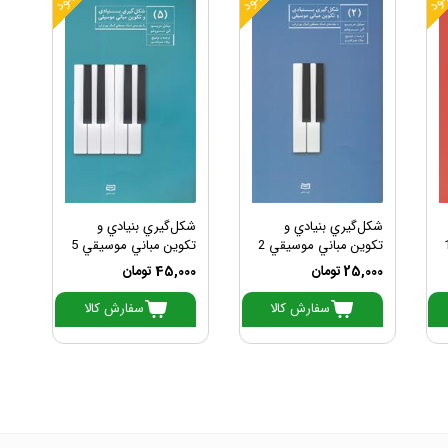
شكل‌گيري بنيادي و
شكل‌گيري بنيادي و
تكوين مباني موسيقي 2
تكوين مباني موسيقي 5
25,000 تومان
45,000 تومان
سفارش کالا
سفارش کالا