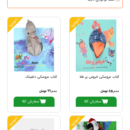
ناموجود
ناموجود
کتاب عروسکی خروس پر طلا
کتاب عروسکی دلفینک
85,000 تومان
99,000 تومان
سفارش کالا
سفارش کالا
ناموجود
ناموجود