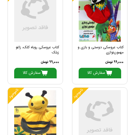
کتاب عروسکی دوستی و بازی و
کتاب عروسکی روباه کلک، زاغو
مهمون‌نوازی
زبلک
99,000 تومان
99,000 تومان
سفارش کالا
سفارش کالا
ناموجود
ناموجود