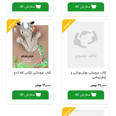
سفارش کالا
سفارش کالا
ناموجود
ناموجود
کتاب عروسکی موش‌موشی و
کتاب عروسکی کرگدن کله کدو
پیش‌پیشی
99,000 تومان
99,000 تومان
سفارش کالا
سفارش کالا
ناموجود