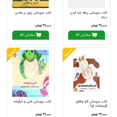
کتاب عروسکی زرافه نازه گردن
کتاب عروسکی زنبور پر طلایی
درازه
99,000 تومان
99,000 تومان
سفارش کالا
سفارش کالا
ناموجود
ناموجود
کتاب عروسکی گاو چاقالو،
کتاب عروسکی لاکی و خرگوشه
گوساله‌ات کو؟ -
99,000 تومان
99,000 تومان